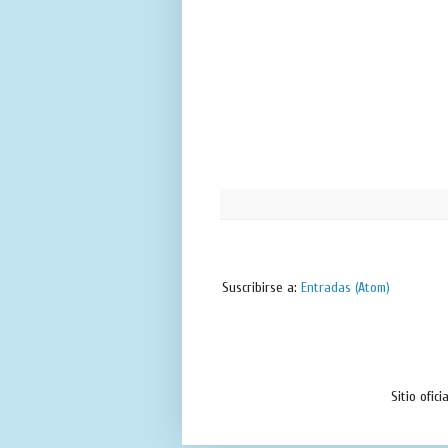
Suscribirse a:
Entradas (Atom)
Sitio ofic