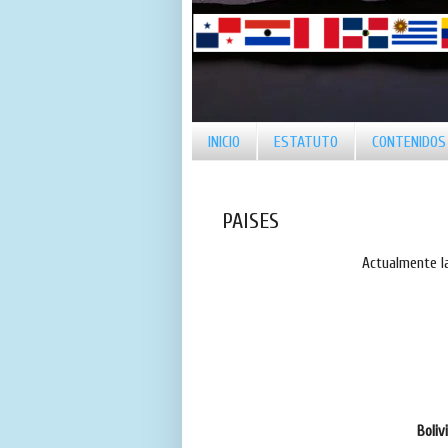
INICIO
ESTATUTO
CONTENIDOS
PAISES
Actualmente l
Boliv