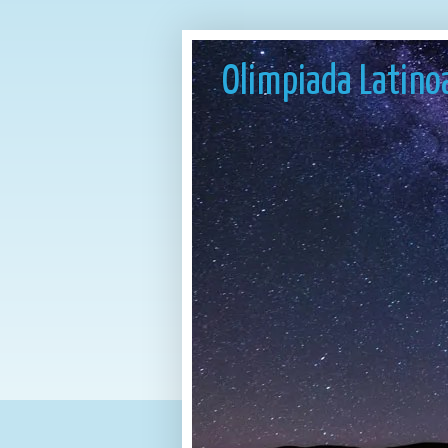
Olimpiada Latino