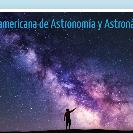
americana de Astronomía y Astron